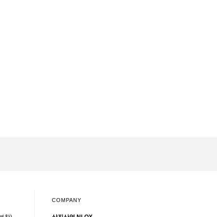
COMPANY