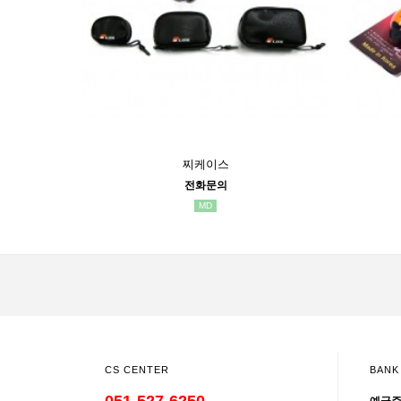
찌케이스
전화문의
MD
CS CENTER
BANK