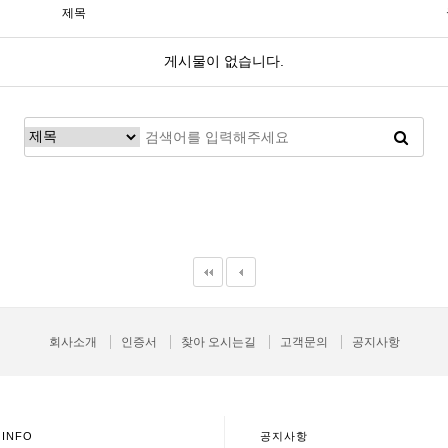
제목
게시물이 없습니다.
회사소개
인증서
찾아 오시는길
고객문의
공지사항
 INFO
공지사항